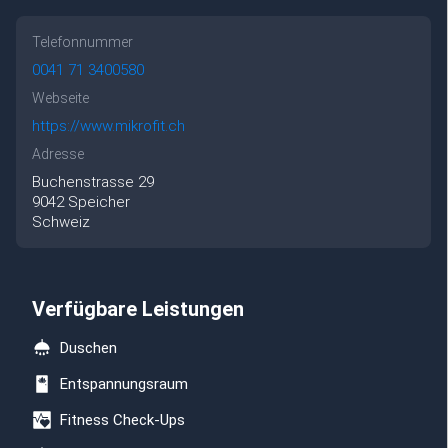
Telefonnummer
0041 71 3400580
Webseite
https://www.mikrofit.ch
Adresse
Buchenstrasse
29
9042
Speicher
Schweiz
Verfügbare Leistungen
Duschen
Entspannungsraum
Fitness Check-Ups