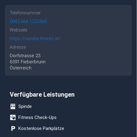
Telefonnummer
0043 664 1223369
Webseite
https://sandra-fitness.at/
Adresse
Dorfstrasse
23
6391
Fieberbrunn
Österreich
Verfügbare Leistungen
Spinde
Fitness Check-Ups
Kostenlose Parkplätze