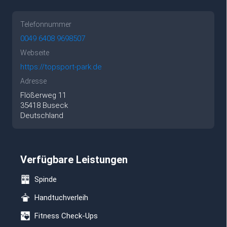
Telefonnummer
0049 6408 9698507
Webseite
https://topsport-park.de
Adresse
Flößerweg
11
35418
Buseck
Deutschland
Verfügbare Leistungen
Spinde
Handtuchverleih
Fitness Check-Ups